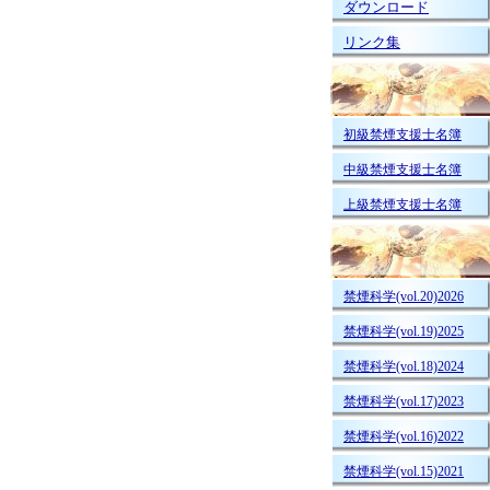
ダウンロード
リンク集
初級禁煙支援士名簿
中級禁煙支援士名簿
上級禁煙支援士名簿
禁煙科学(vol.20)2026
禁煙科学(vol.19)2025
禁煙科学(vol.18)2024
禁煙科学(vol.17)2023
禁煙科学(vol.16)2022
禁煙科学(vol.15)2021