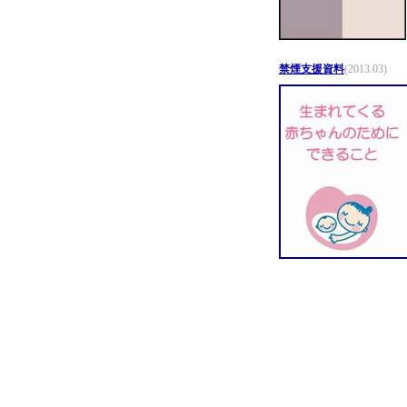
禁煙支援資料
(2013.03)