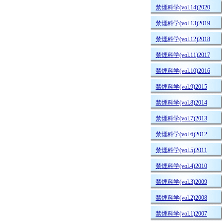
禁煙科学(vol.14)2020
禁煙科学(vol.13)2019
禁煙科学(vol.12)2018
禁煙科学(vol.11)2017
禁煙科学(vol.10)2016
禁煙科学(vol.9)2015
禁煙科学(vol.8)2014
禁煙科学(vol.7)2013
禁煙科学(vol.6)2012
禁煙科学(vol.5)2011
禁煙科学(vol.4)2010
禁煙科学(vol.3)2009
禁煙科学(vol.2)2008
禁煙科学(vol.1)2007