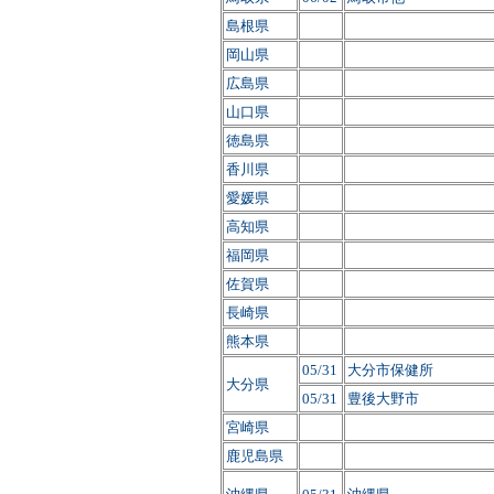
島根県
岡山県
広島県
山口県
徳島県
香川県
愛媛県
高知県
福岡県
佐賀県
長崎県
熊本県
05/31
大分市保健所
大分県
05/31
豊後大野市
宮崎県
鹿児島県